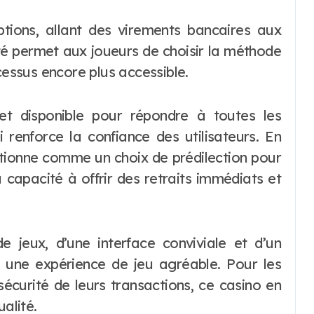
ptions, allant des virements bancaires aux
lité permet aux joueurs de choisir la méthode
cessus encore plus accessible.
f et disponible pour répondre à toutes les
i renforce la confiance des utilisateurs. En
itionne comme un choix de prédilection pour
 capacité à offrir des retraits immédiats et
e jeux, d’une interface conviviale et d’un
er une expérience de jeu agréable. Pour les
sécurité de leurs transactions, ce casino en
alité.