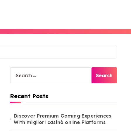
S
e
a
r
Recent Posts
c
h
f
o
Discover Premium Gaming Experiences
r
With migliori casinò online Platforms
: