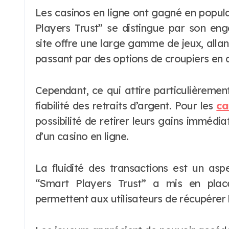
Les casinos en ligne ont gagné en popularité au fil des années, et parmi eux, “Smart
Players Trust” se distingue par son eng
site offre une large gamme de jeux, alla
passant par des options de croupiers en d
Cependant, ce qui attire particulièrement 
fiabilité des retraits d’argent. Pour les
ca
possibilité de retirer leurs gains immédia
d’un casino en ligne.
La fluidité des transactions est un asp
“Smart Players Trust” a mis en plac
permettent aux utilisateurs de récupérer 