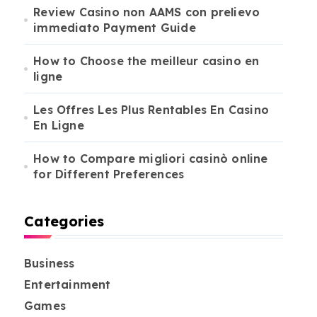
Review Casino non AAMS con prelievo
immediato Payment Guide
How to Choose the meilleur casino en
ligne
Les Offres Les Plus Rentables En Casino
En Ligne
How to Compare migliori casinò online
for Different Preferences
Categories
Business
Entertainment
Games