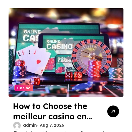
Casino
How to Choose the
meilleur casino en
ligne
admin
Aug 7, 2026