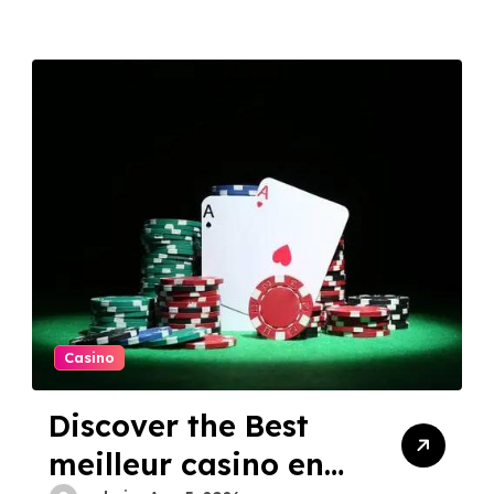
Casino
Discover the Best
meilleur casino en