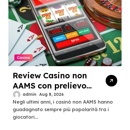
Casino
Review Casino non
AAMS con prelievo
immediato Payment
admin
Aug 8, 2026
Negli ultimi anni, i casinò non AAMS hanno
Guide
guadagnato sempre più popolarità tra i
giocatori...