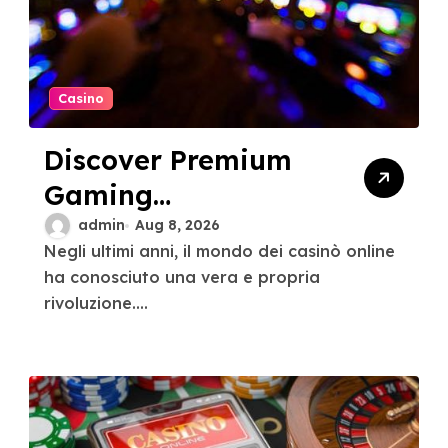
Casino
Discover Premium
Gaming
Experiences With
admin
Aug 8, 2026
Negli ultimi anni, il mondo dei casinò online
migliori casinò
ha conosciuto una vera e propria
online Platforms
rivoluzione....