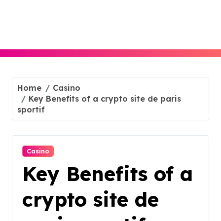
Skip
to
content
Home
Casino
Key Benefits of a crypto site de paris
sportif
Casino
Key Benefits of a
crypto site de