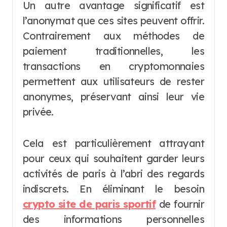
Un autre avantage significatif est
l’anonymat que ces sites peuvent offrir.
Contrairement aux méthodes de
paiement traditionnelles, les
transactions en cryptomonnaies
permettent aux utilisateurs de rester
anonymes, préservant ainsi leur vie
privée.
Cela est particulièrement attrayant
pour ceux qui souhaitent garder leurs
activités de paris à l’abri des regards
indiscrets. En éliminant le besoin
crypto site de paris sportif
de fournir
des informations personnelles