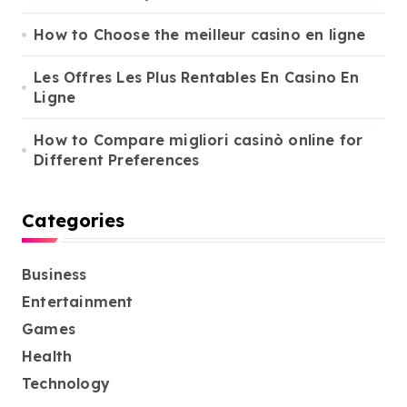
How to Choose the meilleur casino en ligne
Les Offres Les Plus Rentables En Casino En
Ligne
How to Compare migliori casinò online for
Different Preferences
Categories
Business
Entertainment
Games
Health
Technology