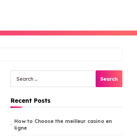
S
e
a
r
Recent Posts
c
h
f
o
How to Choose the meilleur casino en
r
ligne
: