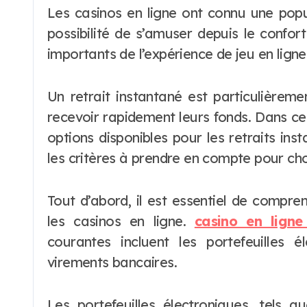
Les casinos en ligne ont connu une popularité croissante, en offrant aux joueurs la
possibilité de s’amuser depuis le confort
importants de l’expérience de jeu en ligne 
Un retrait instantané est particulièrem
recevoir rapidement leurs fonds. Dans cet 
options disponibles pour les retraits ins
les critères à prendre en compte pour cho
Tout d’abord, il est essentiel de compr
les casinos en ligne.
casino en ligne
courantes incluent les portefeuilles é
virements bancaires.
Les portefeuilles électroniques, tels q