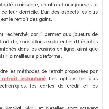
 de leur domicile. L’un des aspects les plus
est le retrait des gains.
ent recherché, car il permet aux joueurs de
article, nous allons explorer les différentes
tantanés dans les casinos en ligne, ainsi que
isir la meilleure plateforme.
endre les méthodes de retrait proposées par
 retrait instantané
Les options les plus
lectroniques, les cartes de crédit et les
ue PayPal, Skrill et Neteller, sont souvent