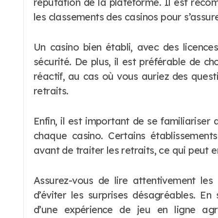
réputation de la plateforme. Il est reco
les classements des casinos pour s’assurer 
Un casino bien établi, avec des licenc
sécurité. De plus, il est préférable de ch
réactif, au cas où vous auriez des ques
retraits.
Enfin, il est important de se familiariser
chaque casino. Certains établissements 
avant de traiter les retraits, ce qui peut 
Assurez-vous de lire attentivement les 
d’éviter les surprises désagréables. En 
d’une expérience de jeu en ligne agr