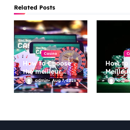
Related Posts
i
g
a
t
Casino
C
i
How to Choose
How to 
o
the meilleur
Meilleu
casino en ligne
en Lign
n
admin
Aug 7, 2026
admi