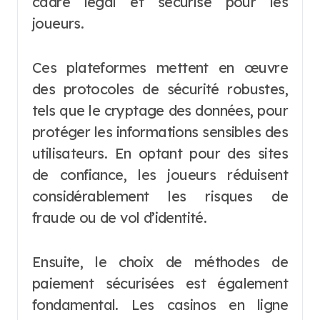
cadre légal et sécurisé pour les
joueurs.
Ces plateformes mettent en œuvre
des protocoles de sécurité robustes,
tels que le cryptage des données, pour
protéger les informations sensibles des
utilisateurs. En optant pour des sites
de confiance, les joueurs réduisent
considérablement les risques de
fraude ou de vol d’identité.
Ensuite, le choix de méthodes de
paiement sécurisées est également
fondamental. Les casinos en ligne