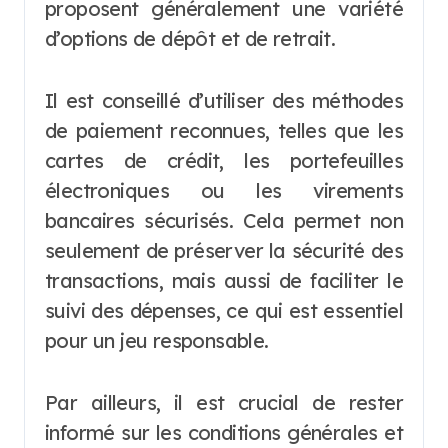
proposent généralement une variété
d’options de dépôt et de retrait.
Il est conseillé d’utiliser des méthodes
de paiement reconnues, telles que les
cartes de crédit, les portefeuilles
électroniques ou les virements
bancaires sécurisés. Cela permet non
seulement de préserver la sécurité des
transactions, mais aussi de faciliter le
suivi des dépenses, ce qui est essentiel
pour un jeu responsable.
Par ailleurs, il est crucial de rester
informé sur les conditions générales et