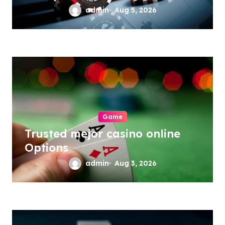
admin
Aug 5, 2026
Game
Trusted mejor casino online
Options
admin
Aug 3, 2026