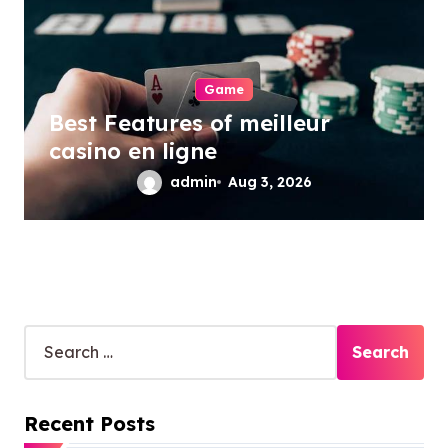
Game
Best Features of meilleur
casino en ligne
admin
Aug 3, 2026
S
e
a
r
Recent Posts
c
h