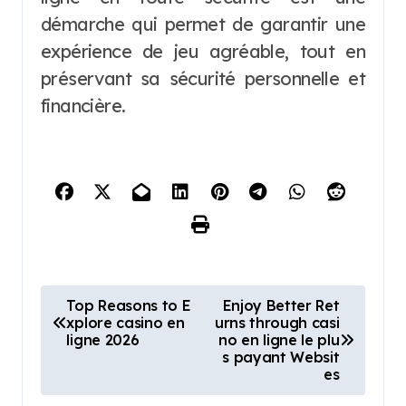
démarche qui permet de garantir une
expérience de jeu agréable, tout en
préservant sa sécurité personnelle et
financière.
P
Top Reasons to E
Enjoy Better Ret
xplore casino en
urns through casi
o
ligne 2026
no en ligne le plu
s
s payant Websit
es
t