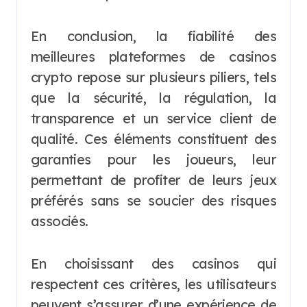
En conclusion, la fiabilité des
meilleures plateformes de casinos
crypto repose sur plusieurs piliers, tels
que la sécurité, la régulation, la
transparence et un service client de
qualité. Ces éléments constituent des
garanties pour les joueurs, leur
permettant de profiter de leurs jeux
préférés sans se soucier des risques
associés.
En choisissant des casinos qui
respectent ces critères, les utilisateurs
peuvent s’assurer d’une expérience de