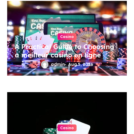
Casino
A Practical Guide to Choosing
a meilleur casino en ligne
admin
Aug 5, 2026
Casino