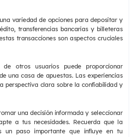
una variedad de opciones para depositar y
édito, transferencias bancarias y billeteras
 estas transacciones son aspectos cruciales
s de otros usuarios puede proporcionar
 de una casa de apuestas. Las experiencias
 perspectiva clara sobre la confiabilidad y
 tomar una decisión informada y seleccionar
apte a tus necesidades. Recuerda que la
s un paso importante que influye en tu