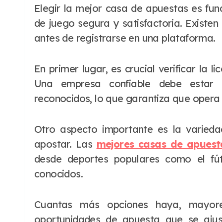
Elegir la mejor casa de apuestas es fundamental para disfrutar de una experiencia
de juego segura y satisfactoria. Existen
antes de registrarse en una plataforma.
En primer lugar, es crucial verificar la 
Una empresa confiable debe estar a
reconocidos, lo que garantiza que opera
Otro aspecto importante es la varieda
apostar. Las
mejores casas de apuest
desde deportes populares como el fú
conocidos.
Cuantas más opciones haya, mayores
oportunidades de apuesta que se ajus