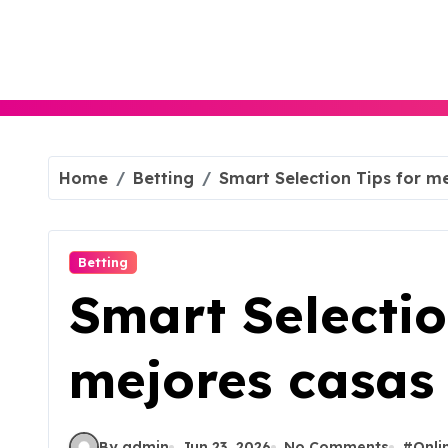
Skip
to
content
Home
Betting
Smart Selection Tips for m
Betting
Smart Selectio
mejores casas
By admin
Jun 23, 2026
No Comments
#
Onli