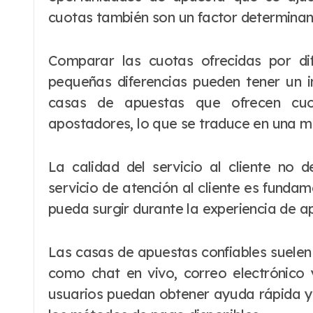
cuotas también son un factor determinan
Comparar las cuotas ofrecidas por di
pequeñas diferencias pueden tener un i
casas de apuestas que ofrecen cuo
apostadores, lo que se traduce en una me
La calidad del servicio al cliente no 
servicio de atención al cliente es funda
pueda surgir durante la experiencia de a
Las casas de apuestas confiables suelen
como chat en vivo, correo electrónico 
usuarios puedan obtener ayuda rápida y