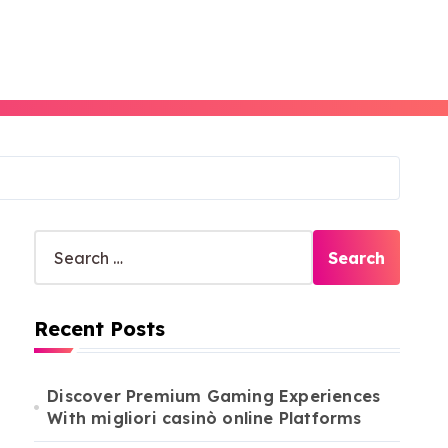
S
e
a
r
Recent Posts
c
h
f
o
Discover Premium Gaming Experiences
r
With migliori casinò online Platforms
: