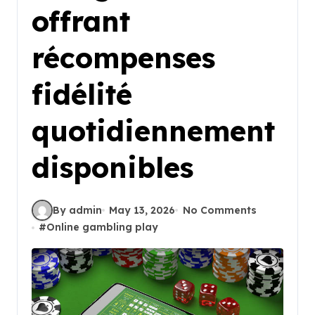
offrant
récompenses
fidélité
quotidiennement
disponibles
By admin
May 13, 2026
No Comments
#
Online gambling play