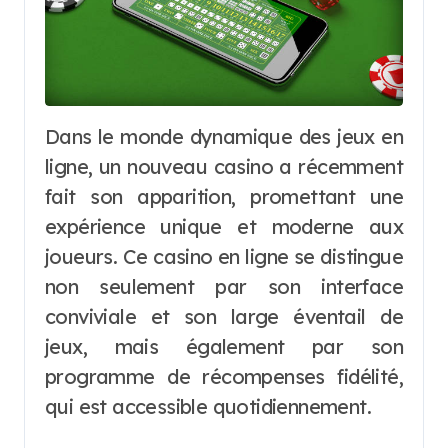
Dans le monde dynamique des jeux en
ligne, un nouveau casino a récemment
fait son apparition, promettant une
expérience unique et moderne aux
joueurs. Ce casino en ligne se distingue
non seulement par son interface
conviviale et son large éventail de
jeux, mais également par son
programme de récompenses fidélité,
qui est accessible quotidiennement.