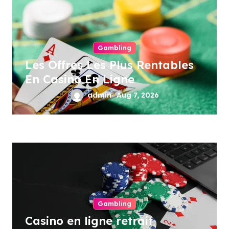
n
Gambling
Les Offres Les Plus Rentables
En Casino En Ligne
admin
Aug 7, 2026
Gambling
Casino en ligne retrait