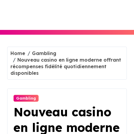
Skip
to
content
Home
Gambling
Nouveau casino en ligne moderne offrant
récompenses fidélité quotidiennement
disponibles
Gambling
Nouveau casino
en ligne moderne