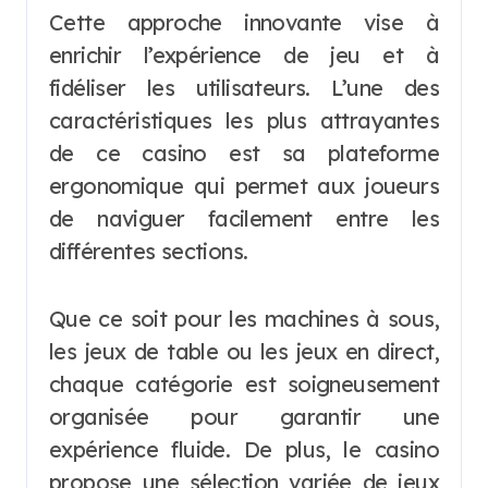
Cette approche innovante vise à
enrichir l’expérience de jeu et à
fidéliser les utilisateurs. L’une des
caractéristiques les plus attrayantes
de ce casino est sa plateforme
ergonomique qui permet aux joueurs
de naviguer facilement entre les
différentes sections.
Que ce soit pour les machines à sous,
les jeux de table ou les jeux en direct,
chaque catégorie est soigneusement
organisée pour garantir une
expérience fluide. De plus, le casino
propose une sélection variée de jeux