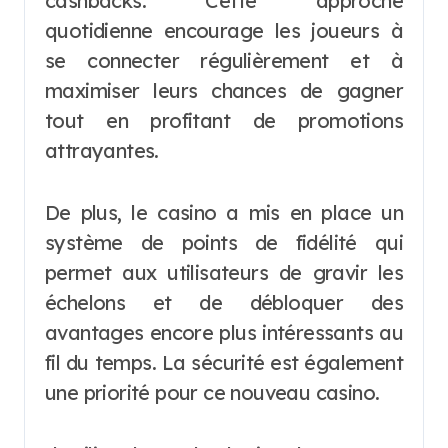
cashbacks. Cette approche
quotidienne encourage les joueurs à
se connecter régulièrement et à
maximiser leurs chances de gagner
tout en profitant de promotions
attrayantes.
De plus, le casino a mis en place un
système de points de fidélité qui
permet aux utilisateurs de gravir les
échelons et de débloquer des
avantages encore plus intéressants au
fil du temps. La sécurité est également
une priorité pour ce nouveau casino.