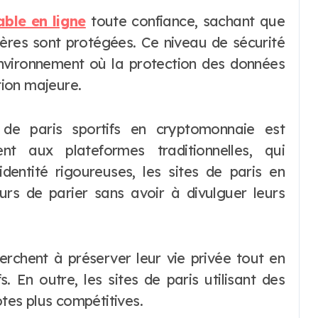
able en ligne
toute confiance, sachant que
cières sont protégées. Ce niveau de sécurité
environnement où la protection des données
ion majeure.
 de paris sportifs en cryptomonnaie est
ent aux plateformes traditionnelles, qui
identité rigoureuses, les sites de paris en
urs de parier sans avoir à divulguer leurs
erchent à préserver leur vie privée tout en
fs. En outre, les sites de paris utilisant des
es plus compétitives.