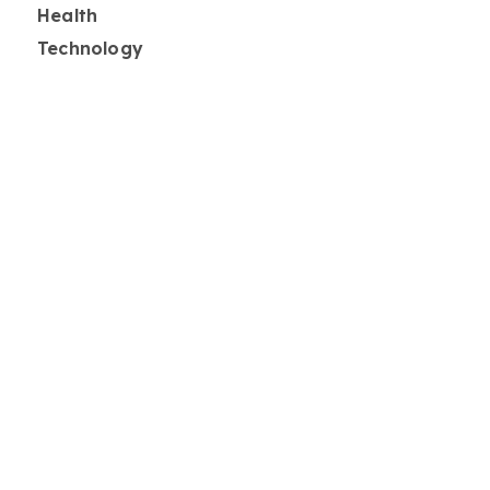
Health
Technology