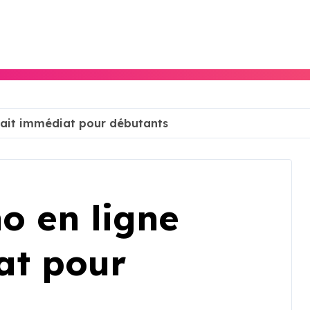
trait immédiat pour débutants
o en ligne
at pour