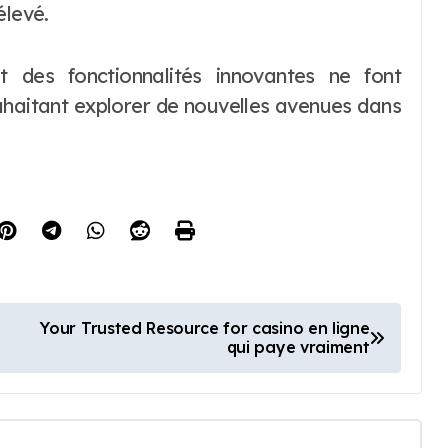
élevé.
t des fonctionnalités innovantes ne font
souhaitant explorer de nouvelles avenues dans
Your Trusted Resource for casino en ligne
qui paye vraiment