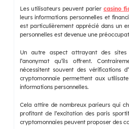
Les utilisateurs peuvent parier
casino fi
leurs informations personnelles et finan
est particulièrement apprécié dans un 
personnelles est devenue une préoccupat
Un autre aspect attrayant des sites
l’anonymat qu’ils offrent. Contrairem
nécessitent souvent des vérifications d’
cryptomonnaie permettent aux utilisate
informations personnelles.
Cela attire de nombreux parieurs qui ch
profitant de l’excitation des paris sporti
cryptomonnaies peuvent proposer des cot