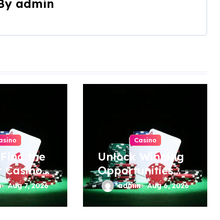
By
admin
asino
Casino
Find the
Unlock Winning
r Casino
Opportunities
e in 2026
with Meilleur
n
Aug 7, 2026
admin
Aug 6, 2026
Casino En Ligne