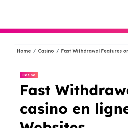
Skip
to
content
Home
Casino
Fast Withdrawal Features on
Casino
Fast Withdraw
casino en lign
Websites