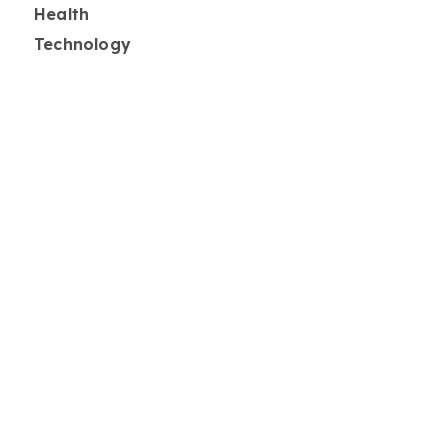
Health
Technology