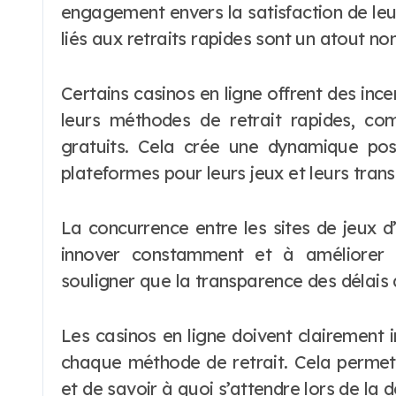
engagement envers la satisfaction de leur
liés aux retraits rapides sont un atout no
Certains casinos en ligne offrent des ince
leurs méthodes de retrait rapides, c
gratuits. Cela crée une dynamique positi
plateformes pour leurs jeux et leurs trans
La concurrence entre les sites de jeux 
innover constamment et à améliorer le
souligner que la transparence des délais d
Les casinos en ligne doivent clairement 
chaque méthode de retrait. Cela permet a
et de savoir à quoi s’attendre lors de la