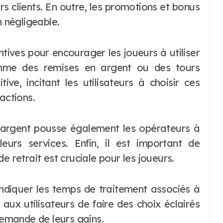
s clients. En outre, les promotions et bonus
n négligeable.
ntives pour encourager les joueurs à utiliser
omme des remises en argent ou des tours
ve, incitant les utilisateurs à choisir ces
actions.
d’argent pousse également les opérateurs à
urs services. Enfin, il est important de
e retrait est cruciale pour les joueurs.
indiquer les temps de traitement associés à
ux utilisateurs de faire des choix éclairés
 demande de leurs gains.