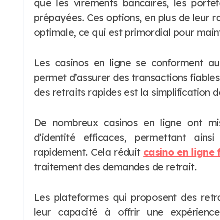
que les virements bancaires, les portef
prépayées. Ces options, en plus de leur r
optimale, ce qui est primordial pour maint
Les casinos en ligne se conforment au
permet d’assurer des transactions fiables
des retraits rapides est la simplification 
De nombreux casinos en ligne ont mis
d’identité efficaces, permettant ain
rapidement. Cela réduit
casino en ligne 
traitement des demandes de retrait.
Les plateformes qui proposent des retra
leur capacité à offrir une expérience 