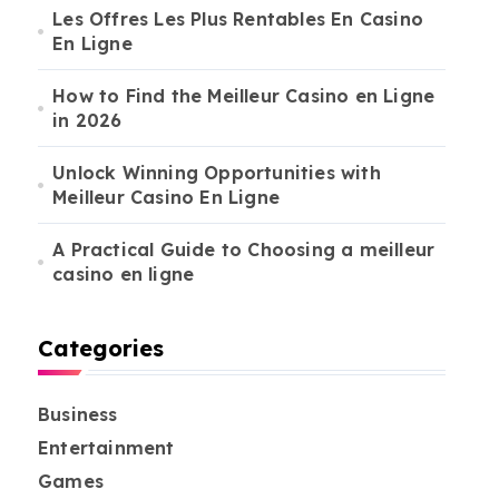
Les Offres Les Plus Rentables En Casino
En Ligne
How to Find the Meilleur Casino en Ligne
in 2026
Unlock Winning Opportunities with
Meilleur Casino En Ligne
A Practical Guide to Choosing a meilleur
casino en ligne
Categories
Business
Entertainment
Games