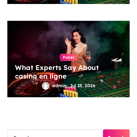
Poker
What Experts Say About
casino en ligne
admin
Jul 25, 2026
S