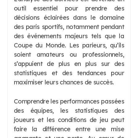
outil essentiel pour prendre des
décisions éclairées dans le domaine
des paris sportifs, notamment pendant
des événements majeurs tels que la
Coupe du Monde. Les parieurs, qu’ils
soient amateurs ou professionnels,
s’appuient de plus en plus sur des
statistiques et des tendances pour
maximiser leurs chances de succès.
Comprendre les performances passées
des équipes, les statistiques des
joueurs et les conditions de jeu peut
faire la différence entre une mise