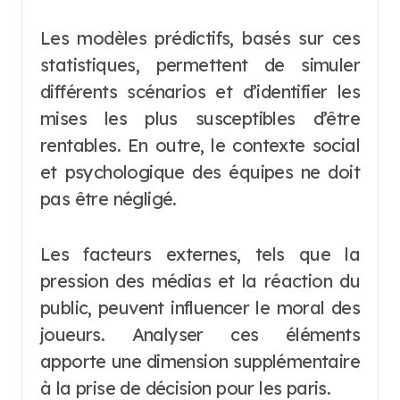
Les modèles prédictifs, basés sur ces
statistiques, permettent de simuler
différents scénarios et d’identifier les
mises les plus susceptibles d’être
rentables. En outre, le contexte social
et psychologique des équipes ne doit
pas être négligé.
Les facteurs externes, tels que la
pression des médias et la réaction du
public, peuvent influencer le moral des
joueurs. Analyser ces éléments
apporte une dimension supplémentaire
à la prise de décision pour les paris.