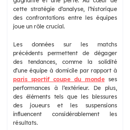
gagnante et une perte. Au cœur de
cette stratégie d’analyse, l’historique
des confrontations entre les équipes
joue un rôle crucial.
Les données sur les matchs
précédents permettent de dégager
des tendances, comme la solidité
d’une équipe à domicile par rapport à
paris sportif coupe du monde
ses
performances à l’extérieur. De plus,
des éléments tels que les blessures
des joueurs et les suspensions
influencent considérablement les
résultats.