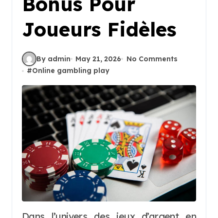
Bonus Pour
Joueurs Fidèles
By admin
May 21, 2026
No Comments
#
Online gambling play
Dans l’univers des jeux d’argent en