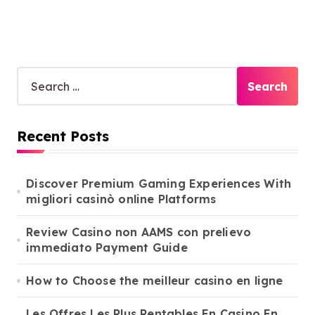
S
e
a
r
Recent Posts
c
h
f
o
Discover Premium Gaming Experiences With
r
migliori casinò online Platforms
:
Review Casino non AAMS con prelievo
immediato Payment Guide
How to Choose the meilleur casino en ligne
Les Offres Les Plus Rentables En Casino En