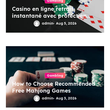
Gambling
Casino en ligne retrait
instantané avec protection
avancée
admin
Aug 5, 2026
Gambling
How to Choose Recommended
Free Mahjong Games
admin
Aug 3, 2026