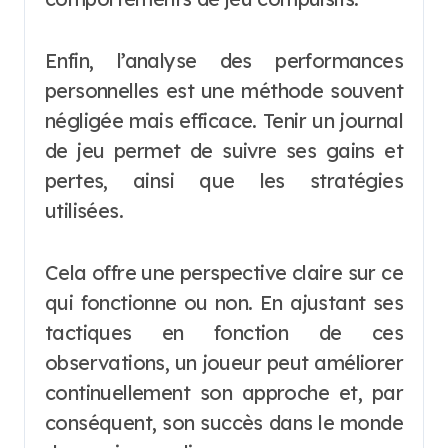
Enfin, l’analyse des performances
personnelles est une méthode souvent
négligée mais efficace. Tenir un journal
de jeu permet de suivre ses gains et
pertes, ainsi que les stratégies
utilisées.
Cela offre une perspective claire sur ce
qui fonctionne ou non. En ajustant ses
tactiques en fonction de ces
observations, un joueur peut améliorer
continuellement son approche et, par
conséquent, son succès dans le monde