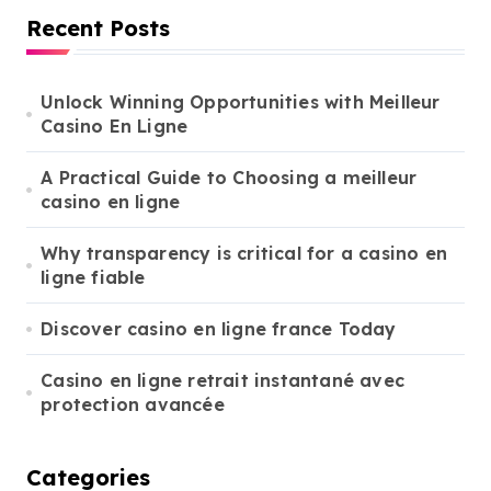
r
Recent Posts
c
h
f
o
Unlock Winning Opportunities with Meilleur
r
Casino En Ligne
:
A Practical Guide to Choosing a meilleur
casino en ligne
Why transparency is critical for a casino en
ligne fiable
Discover casino en ligne france Today
Casino en ligne retrait instantané avec
protection avancée
Categories