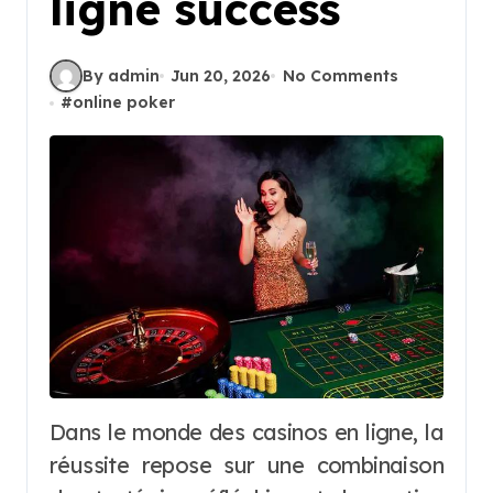
ligne success
By admin
Jun 20, 2026
No Comments
#
online poker
Dans le monde des casinos en ligne, la
réussite repose sur une combinaison