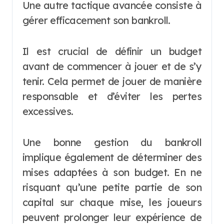
Une autre tactique avancée consiste à
gérer efficacement son bankroll.
Il est crucial de définir un budget
avant de commencer à jouer et de s’y
tenir. Cela permet de jouer de manière
responsable et d’éviter les pertes
excessives.
Une bonne gestion du bankroll
implique également de déterminer des
mises adaptées à son budget. En ne
risquant qu’une petite partie de son
capital sur chaque mise, les joueurs
peuvent prolonger leur expérience de