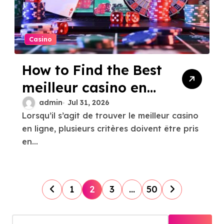
Casino
How to Find the Best
meilleur casino en
ligne
admin
Jul 31, 2026
Lorsqu’il s’agit de trouver le meilleur casino
en ligne, plusieurs critères doivent être pris
en...
P
1
2
3
…
50
o
s
S