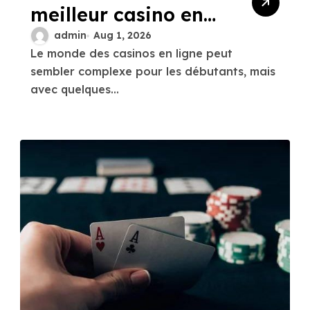
meilleur casino en
ligne for Beginners
admin
Aug 1, 2026
Le monde des casinos en ligne peut
sembler complexe pour les débutants, mais
avec quelques...