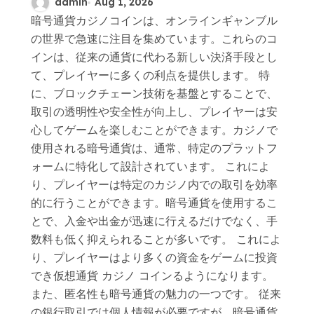
Their Role in
admin
Aug 1, 2026
暗号通貨カジノコインは、オンラインギャンブル
Gaming
の世界で急速に注目を集めています。これらのコ
インは、従来の通貨に代わる新しい決済手段とし
て、プレイヤーに多くの利点を提供します。 特
に、ブロックチェーン技術を基盤とすることで、
取引の透明性や安全性が向上し、プレイヤーは安
心してゲームを楽しむことができます。カジノで
使用される暗号通貨は、通常、特定のプラットフ
ォームに特化して設計されています。 これによ
り、プレイヤーは特定のカジノ内での取引を効率
的に行うことができます。暗号通貨を使用するこ
とで、入金や出金が迅速に行えるだけでなく、手
数料も低く抑えられることが多いです。 これによ
り、プレイヤーはより多くの資金をゲームに投資
でき仮想通貨 カジノ コインるようになります。
また、匿名性も暗号通貨の魅力の一つです。 従来
の銀行取引では個人情報が必要ですが、暗号通貨