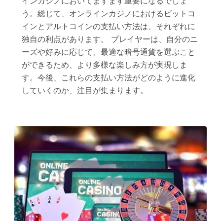
インカジノにおいてますます重要になるでしょ
う。総じて、オンラインカジノにおけるビットコ
インとアルトコインの支払い方法は、それぞれに
独自の利点があります。 プレイヤーは、自分のニ
ーズや好みに応じて、最適な暗号通貨を選ぶこと
ができるため、より多様な楽しみ方が実現しま
す。今後、これらの支払い方法がどのように進化
していくのか、注目が集まります。