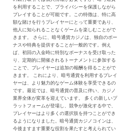
を利用することで、プライバシーを保護しながら
プレイすることが可能です。この特徴は、特に高
額な賭けを行うプレイヤーにとって重要であり、
他人に知られることなくゲームを楽しむことがで
きます。 さらに、暗号通貨カジノは、独自のボー
ナスや特典を提供することが一般的です。例え
ば、初回の入金時に特別なボーナスを受け取った
り、定期的に開催されるトーナメントに参加する
ことで、プレイヤーは追加の報酬を得ることがで
きます。 これにより、暗号通貨を利用するプレイ
ヤーは、より魅力的なゲーム体験を享受できるの
です。最近では、暗号通貨の普及に伴い、カジノ
業界全体が変革を迎えています。 多くの新しいプ
ラットフォームが登場し、競争が激化する中で、
プレイヤーはより多くの選択肢を持つことができ
るようになりました。暗号通貨カジノコインは、
今後ますます重要な役割を果たすと考えられてい