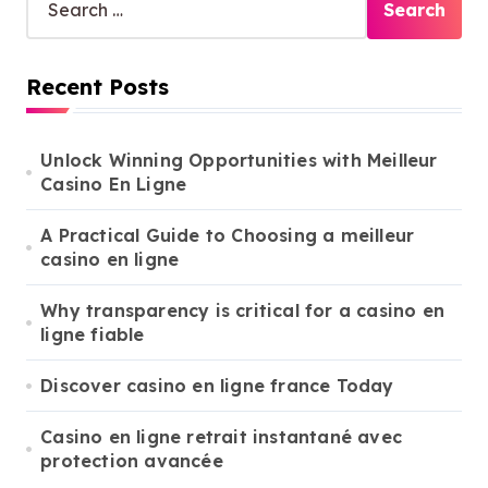
e
t
a
s
r
Recent Posts
c
p
h
a
f
o
Unlock Winning Opportunities with Meilleur
g
r
Casino En Ligne
i
:
A Practical Guide to Choosing a meilleur
n
casino en ligne
a
t
Why transparency is critical for a casino en
ligne fiable
i
o
Discover casino en ligne france Today
n
Casino en ligne retrait instantané avec
protection avancée