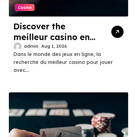
Casino
Discover the
meilleur casino en
ligne for Real Money
admin
Aug 1, 2026
Dans le monde des jeux en ligne, la
Play
recherche du meilleur casino pour jouer
avec...