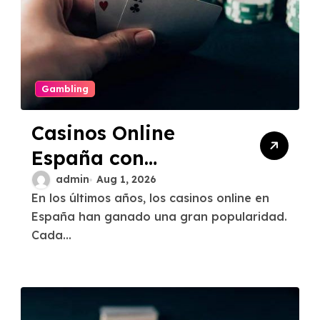
Gambling
Casinos Online
España con
Excelentes
admin
Aug 1, 2026
En los últimos años, los casinos online en
Opiniones
España han ganado una gran popularidad.
Cada...