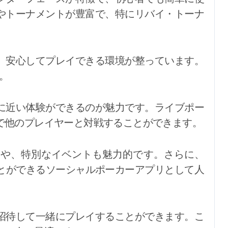
やトーナメントが豊富で、特にリバイ・トーナ
、安心してプレイできる環境が整っています。
す。
に近い体験ができるのが魅力です。ライブポー
で他のプレイヤーと対戦することができます。
トや、特別なイベントも魅力的です。さらに、
遊ぶことができるソーシャルポーカーアプリとして人
招待して一緒にプレイすることができます。こ