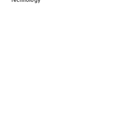
Technology