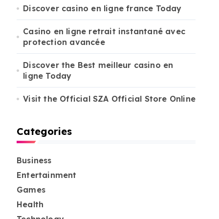
Discover casino en ligne france Today
Casino en ligne retrait instantané avec
protection avancée
Discover the Best meilleur casino en
ligne Today
Visit the Official SZA Official Store Online
Categories
Business
Entertainment
Games
Health