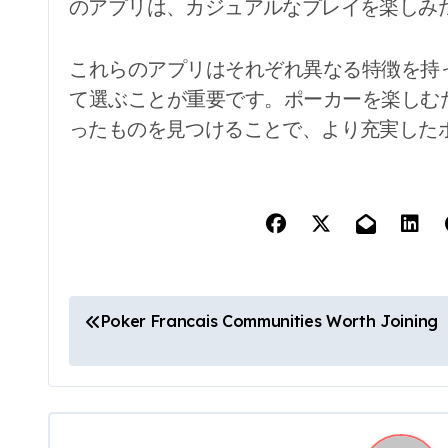
のアプリは、カジュアルなプレイを楽しみ
これらのアプリはそれぞれ異なる特徴を持
て選ぶことが重要です。ポーカーを楽しむ
ったものを見つけることで、より充実した
P
Poker Francais Communities Worth Joining
o
s
t