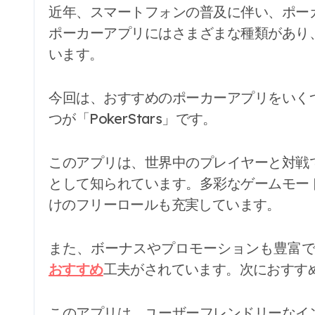
近年、スマートフォンの普及に伴い、ポーカーを楽しむためのアプリも増えてきました。
ポーカーアプリにはさまざまな種類があり
います。
今回は、おすすめのポーカーアプリをいく
つが「PokerStars」です。
このアプリは、世界中のプレイヤーと対戦
として知られています。多彩なゲームモー
けのフリーロールも充実しています。
また、ボーナスやプロモーションも豊富
おすすめ
工夫がされています。次におすすめな
このアプリは、ユーザーフレンドリーなイ