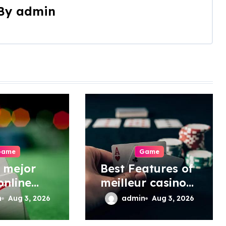
By
admin
Game
Game
 mejor
Best Features of
online
meilleur casino
s
en ligne
n
Aug 3, 2026
admin
Aug 3, 2026